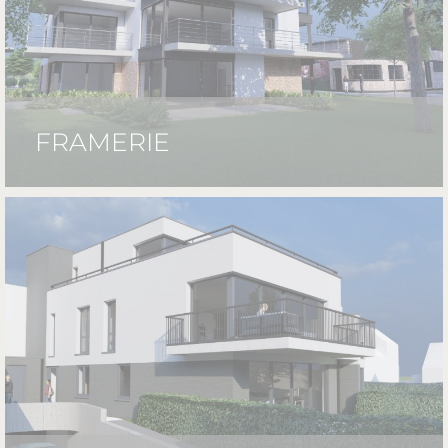
FRAMERIE