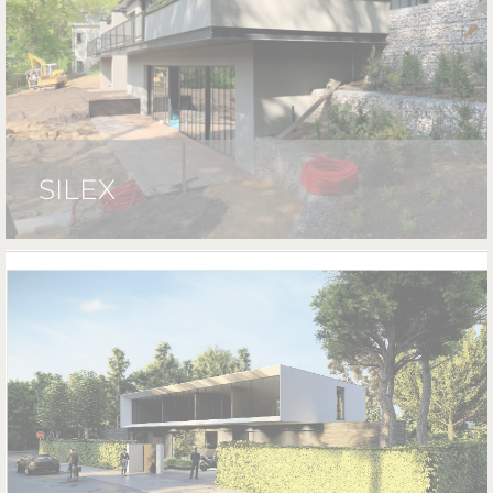
SILEX