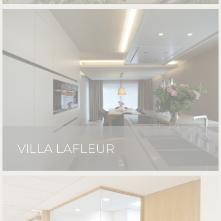
VILLA LAFLEUR