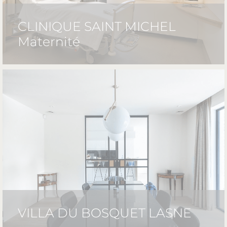
CLINIQUE SAINT MICHEL
Maternité
VILLA DU BOSQUET LASNE