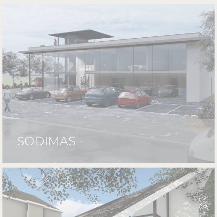
SODIMAS