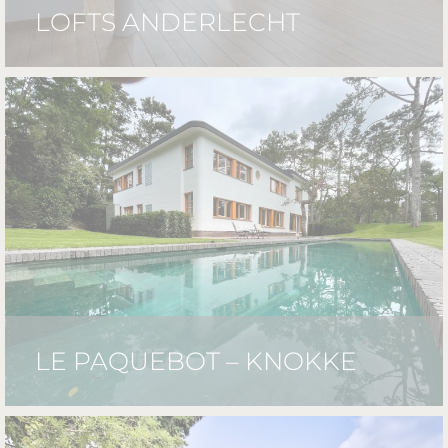
LOFTS ANDERLECHT
LE PAQUEBOT – KNOKKE