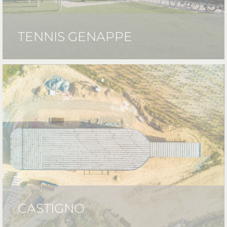
TENNIS GENAPPE
CASTIGNO