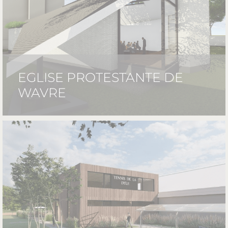
EGLISE PROTESTANTE DE
WAVRE