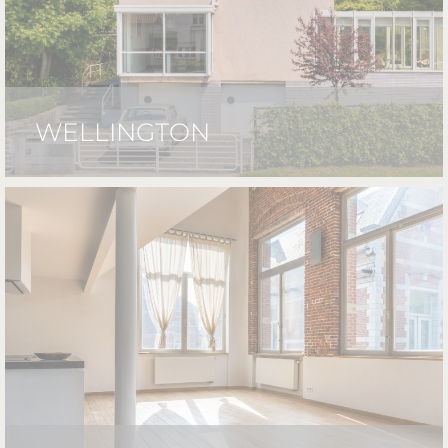
WELLINGTON