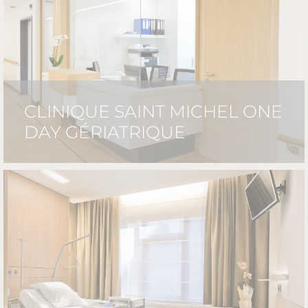
CLINIQUE SAINT MICHEL ONE
DAY GÉRIATRIQUE