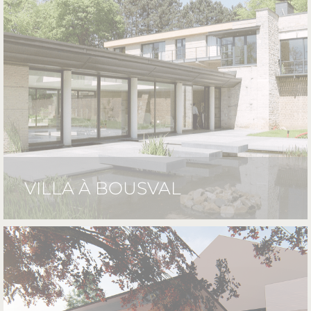
VILLA À BOUSVAL