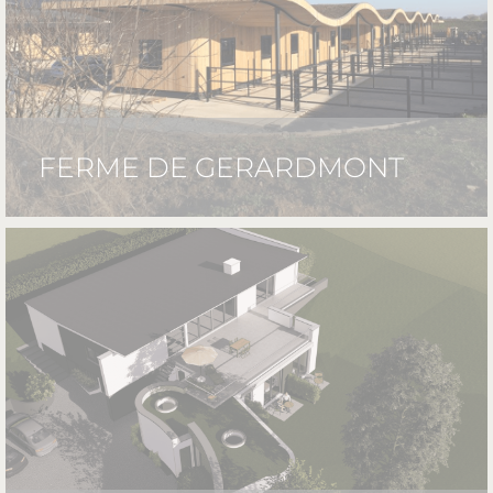
FERME DE GERARDMONT