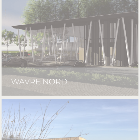
WAVRE NORD