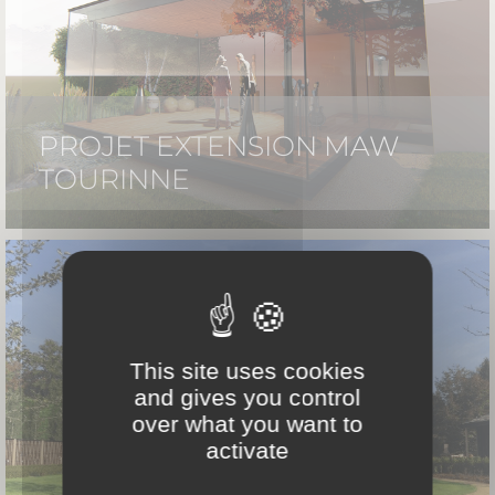
PROJET EXTENSION MAW
TOURINNE
This site uses cookies
and gives you control
over what you want to
activate