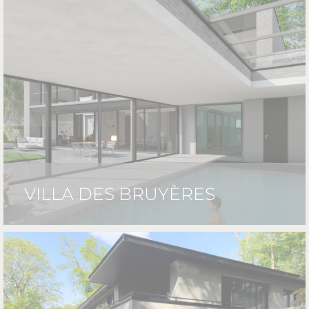
VILLA DES BRUYÈRES